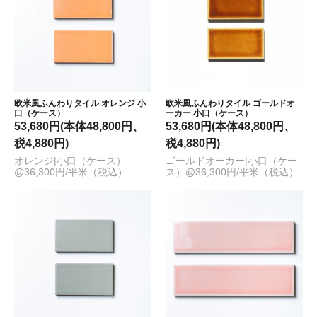
欧米風ふんわりタイル オレンジ 小
欧米風ふんわりタイル ゴールドオ
口（ケース）
ーカー 小口（ケース）
53,680円(本体48,800円、
53,680円(本体48,800円、
税4,880円)
税4,880円)
オレンジ|小口（ケース）
ゴールドオーカー|小口（ケー
@36,300円/平米（税込）
ス）@36,300円/平米（税込）