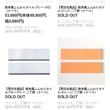
欧米風ふんわりタイル グレー 小口
【受注生産品】欧米風ふんわりタイ
（ケース）
ル ピンク 二丁掛（ケース）
53,680円(本体48,800円、
SOLD OUT
税4,880円)
ピンク|二丁掛（ケース）
@36,300円/平米（税込）
グレー|小口（ケース）
@36,300円/平米（税込）
【受注生産品】欧米風ふんわりタイ
【受注生産品】欧米風ふんわりタイ
ルブルーグレー 二丁掛（ケース）
ル オレンジ 二丁掛（ケース）
SOLD OUT
SOLD OUT
グレー|二丁掛(ケーース）
オレンジ|二丁掛（ケース）
@36,300円/平米（税込）
@36,300円/平米（税込）