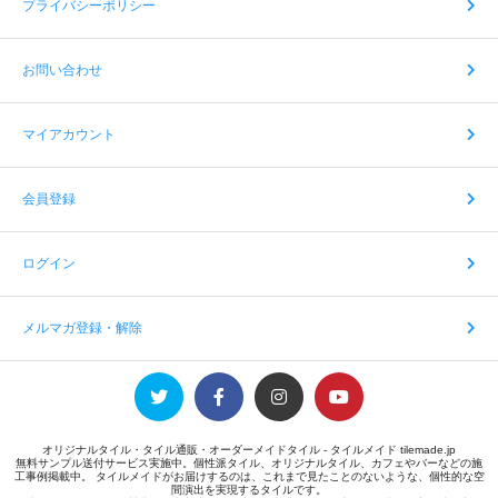
プライバシーポリシー
お問い合わせ
マイアカウント
会員登録
ログイン
メルマガ登録・解除
オリジナルタイル・タイル通販・オーダーメイドタイル - タイルメイド tilemade.jp
無料サンプル送付サービス実施中。個性派タイル、オリジナルタイル、カフェやバーなどの施
工事例掲載中。 タイルメイドがお届けするのは、これまで見たことのないような、個性的な空
間演出を実現するタイルです。