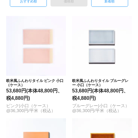
おすすめ順
価格順
新着順
欧米風ふんわりタイル ピンク 小口
欧米風ふんわりタイル ブルーグレ
（ケース）
ー 小口（ケース）
53,680円(本体48,800円、
53,680円(本体48,800円、
税4,880円)
税4,880円)
ピンク|小口（ケース）
ブルーグレー|小口（ケース）
@36,300円/平米（税込）
@36,300円/平米（税込）