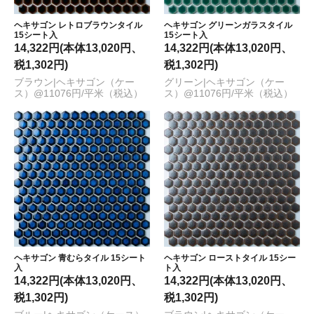
ヘキサゴン レトロブラウンタイル
ヘキサゴン グリーンガラスタイル
15シート入
15シート入
14,322円(本体13,020円、
14,322円(本体13,020円、
税1,302円)
税1,302円)
ブラウン|ヘキサゴン（ケー
グリーン|ヘキサゴン（ケー
ス）@11076円/平米（税込）
ス）@11076円/平米（税込）
ヘキサゴン 青むらタイル 15シート
ヘキサゴン ローストタイル 15シー
入
ト入
14,322円(本体13,020円、
14,322円(本体13,020円、
税1,302円)
税1,302円)