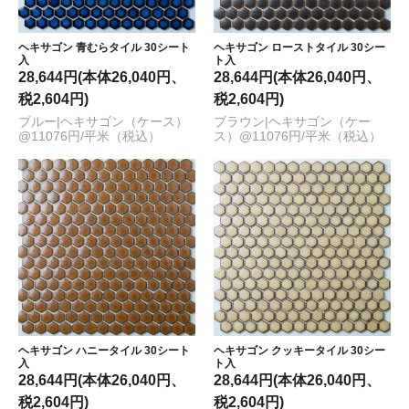
ヘキサゴン 青むらタイル 30シート
ヘキサゴン ローストタイル 30シー
入
ト入
28,644円(本体26,040円、
28,644円(本体26,040円、
税2,604円)
税2,604円)
ブルー|ヘキサゴン（ケース）
ブラウン|ヘキサゴン（ケー
@11076円/平米（税込）
ス）@11076円/平米（税込）
ヘキサゴン ハニータイル 30シート
ヘキサゴン クッキータイル 30シー
入
ト入
28,644円(本体26,040円、
28,644円(本体26,040円、
税2,604円)
税2,604円)