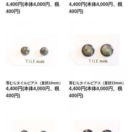
4,400円(本体4,000円、税
4,400円(本体4,000円、税
400円)
400円)
苔むらタイルピアス（直径10mm）
苔むらタイルピアス（直径15mm）
4,400円(本体4,000円、税
4,400円(本体4,000円、税
400円)
400円)