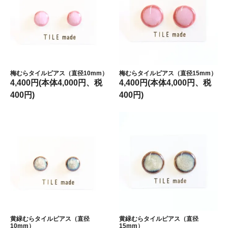
梅むらタイルピアス（直径10mm）
梅むらタイルピアス（直径15mm）
4,400円(本体4,000円、税
4,400円(本体4,000円、税
400円)
400円)
黄緑むらタイルピアス（直径
黄緑むらタイルピアス（直径
10mm）
15mm）