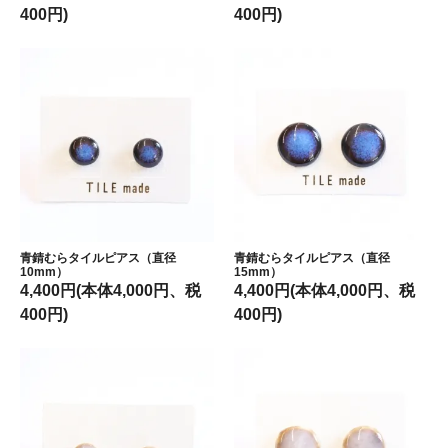
400円)
400円)
青錆むらタイルピアス（直径
青錆むらタイルピアス（直径
10mm）
15mm）
4,400円(本体4,000円、税
4,400円(本体4,000円、税
400円)
400円)