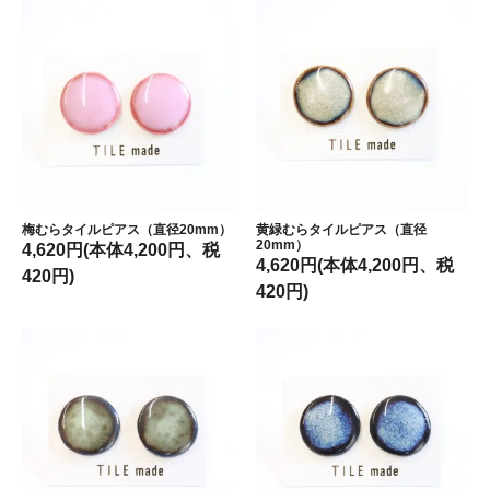
梅むらタイルピアス（直径20mm）
黄緑むらタイルピアス（直径
20mm）
4,620円(本体4,200円、税
4,620円(本体4,200円、税
420円)
420円)