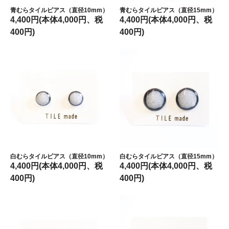
青むらタイルピアス（直径10mm）
青むらタイルピアス（直径15mm）
4,400円(本体4,000円、税
4,400円(本体4,000円、税
400円)
400円)
白むらタイルピアス（直径10mm）
白むらタイルピアス（直径15mm）
4,400円(本体4,000円、税
4,400円(本体4,000円、税
400円)
400円)