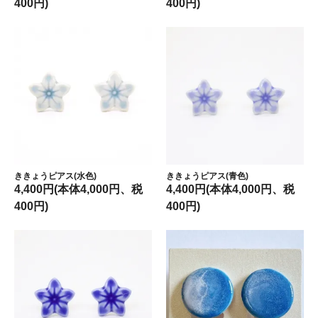
400円)
400円)
ききょうピアス(水色)
ききょうピアス(青色)
4,400円(本体4,000円、税
4,400円(本体4,000円、税
400円)
400円)