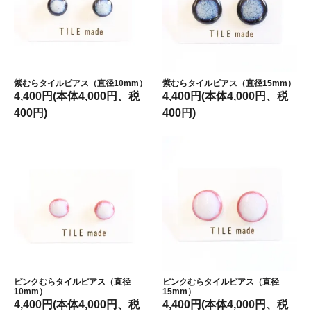
紫むらタイルピアス（直径10mm）
紫むらタイルピアス（直径15mm）
4,400円(本体4,000円、税
4,400円(本体4,000円、税
400円)
400円)
ピンクむらタイルピアス（直径
ピンクむらタイルピアス（直径
10mm）
15mm）
4,400円(本体4,000円、税
4,400円(本体4,000円、税