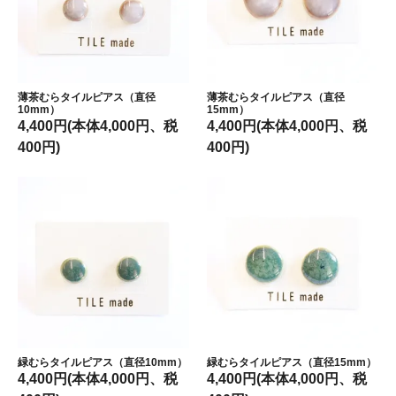
薄茶むらタイルピアス（直径
薄茶むらタイルピアス（直径
10mm）
15mm）
4,400円(本体4,000円、税
4,400円(本体4,000円、税
400円)
400円)
緑むらタイルピアス（直径10mm）
緑むらタイルピアス（直径15mm）
4,400円(本体4,000円、税
4,400円(本体4,000円、税