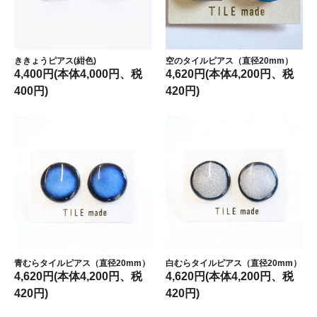
ききょうピアス(紺色)
空のタイルピアス（直径20mm）
4,400円(本体4,000円、税
4,620円(本体4,200円、税
400円)
420円)
青むらタイルピアス（直径20mm）
白むらタイルピアス（直径20mm）
4,620円(本体4,200円、税
4,620円(本体4,200円、税
420円)
420円)