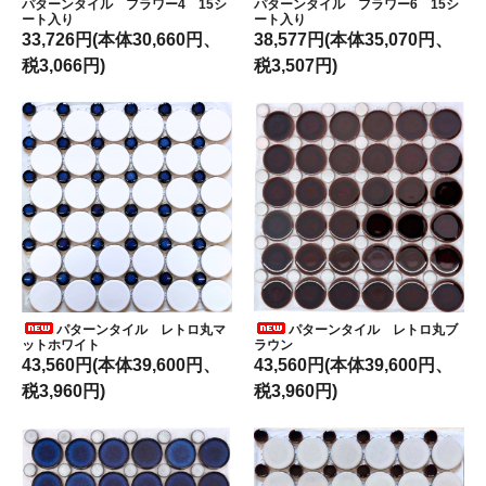
パターンタイル フラワー4 15シ
パターンタイル フラワー6 15シ
ート入り
ート入り
33,726円(本体30,660円、
38,577円(本体35,070円、
税3,066円)
税3,507円)
パターンタイル レトロ丸マ
パターンタイル レトロ丸ブ
ットホワイト
ラウン
43,560円(本体39,600円、
43,560円(本体39,600円、
税3,960円)
税3,960円)