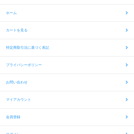
ホーム
カートを見る
特定商取引法に基づく表記
プライバシーポリシー
お問い合わせ
マイアカウント
会員登録