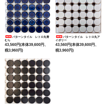
パターンタイル レトロ丸青
パターンタイル レトロ丸ア
むら
イボリー
43,560円(本体39,600円、
43,560円(本体39,600円、
税3,960円)
税3,960円)