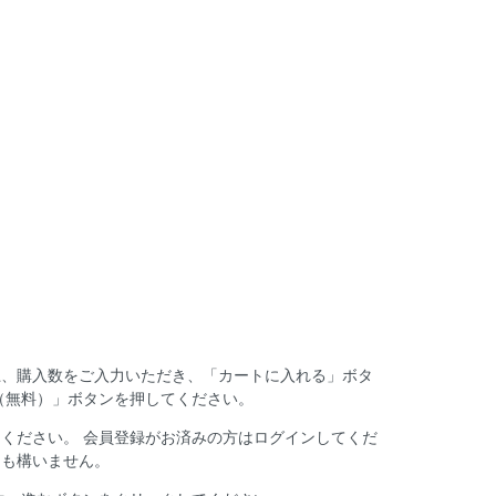
上、購入数をご入力いただき、「カートに入れる」ボタ
（無料）」ボタンを押してください。
ください。 会員登録がお済みの方はログインしてくだ
ても構いません。