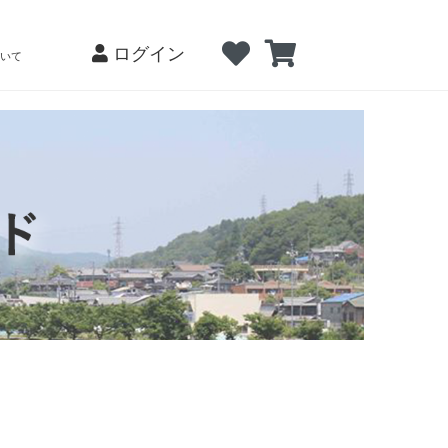
ログイン
会員登録
ログイン
ログイン
いて