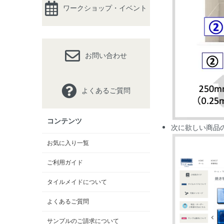
ワークショップ・イベント
お問い合わせ
よくあるご質問
コンテンツ
次に欲しい商品
お気に入り一覧
ご利用ガイド
タイルメイドについて
よくあるご質問
サンプルのご請求について