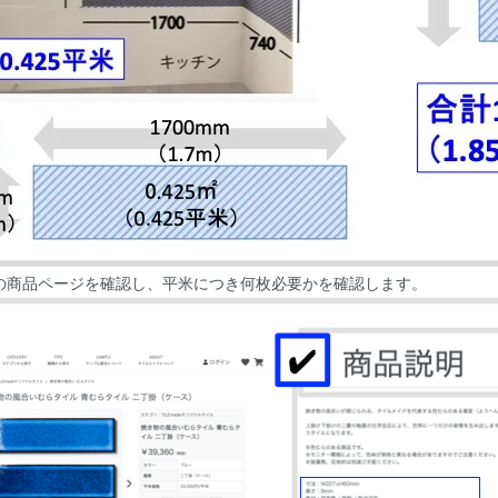
の商品ページを確認し、平米につき何枚必要かを確認します。