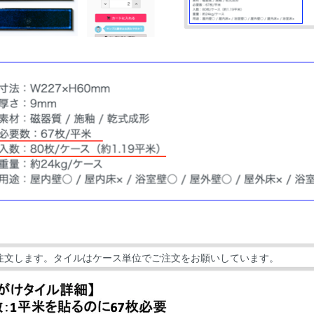
注文します。タイルはケース単位でご注文をお願いしています。