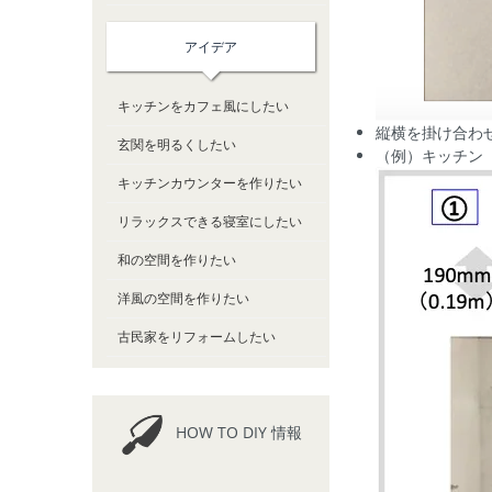
アイデア
キッチンをカフェ風にしたい
縦横を掛け合わ
玄関を明るくしたい
（例）キッチン
キッチンカウンターを作りたい
リラックスできる寝室にしたい
和の空間を作りたい
洋風の空間を作りたい
古民家をリフォームしたい
HOW TO DIY 情報