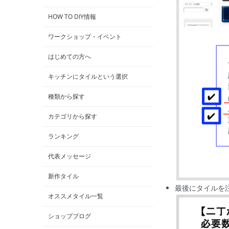
HOW TO DIY情報
ワークショップ・イベント
はじめての方へ
キッチンにタイルという選択
種類から探す
カテゴリから探す
ランキング
代表メッセージ
新作タイル
最後にタイルを
オススメタイル一覧
ショップブログ