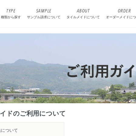
TYPE
SAMPLE
ABOUT
ORDER
種類から探す
サンプル請求について
タイルメイドについて
オーダーメイドにつ
イドのご利用について
法について