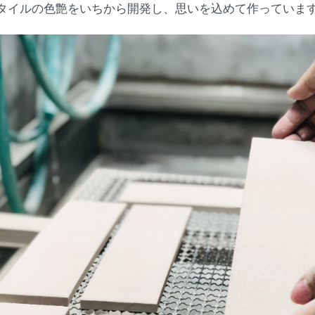
タイルの色艶をいちから開発し、思いを込めて作っていま