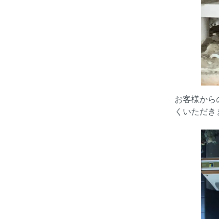
お客様から
くいただき