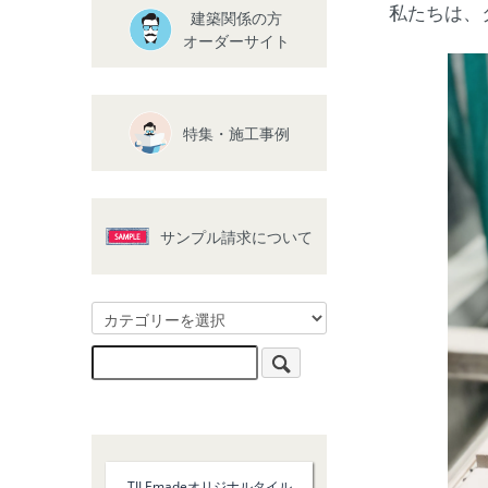
私たちは、
建築関係の方
オーダーサイト
特集・施工事例
サンプル請求について
TILEmadeオリジナルタイル