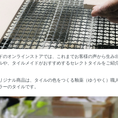
ドのオンラインストアでは、これまでお客様の声から生み
ルや、タイルメイドがおすすめするセレクトタイルをご紹
リジナル商品は、タイルの色をつくる釉薬（ゆうやく）職
ラーのタイルです。