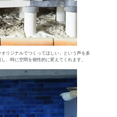
ひオリジナルでつくってほしい」という声を多
癒し、時に空間を個性的に変えてくれます。