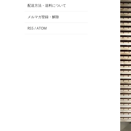
配送方法・送料について
メルマガ登録・解除
RSS
/
ATOM