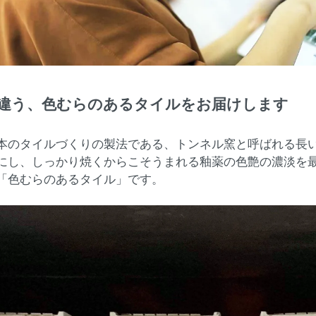
違う、色むらのあるタイルをお届けします
本のタイルづくりの製法である、トンネル窯と呼ばれる長い
にし、しっかり焼くからこそうまれる釉薬の色艶の濃淡を
「色むらのあるタイル」です。