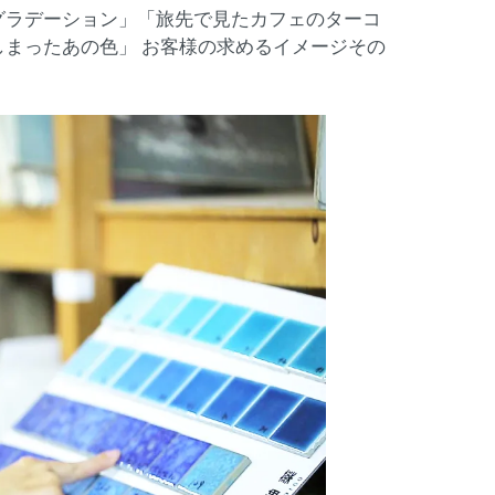
グラデーション」「旅先で見たカフェのターコ
まったあの色」 お客様の求めるイメージその