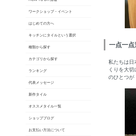
ワークショップ・イベント
はじめての方へ
キッチンにタイルという選択
一点一点
種類から探す
カテゴリから探す
私たちは日
くりを大切
ランキング
のひとつが
代表メッセージ
新作タイル
オススメタイル一覧
ショップブログ
お支払い方法について