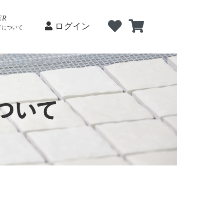
ログイン
会員登録
ログイン
ER
ログイン
ドについて