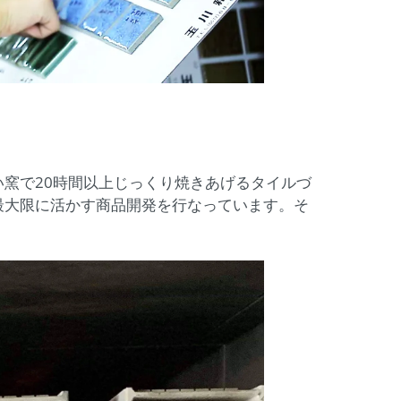
窯で20時間以上じっくり焼きあげるタイルづ
最大限に活かす商品開発を行なっています。そ