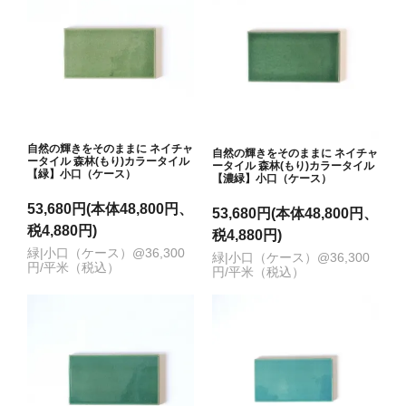
自然の輝きをそのままに ネイチャ
自然の輝きをそのままに ネイチャ
ータイル 森林(もり)カラータイル
ータイル 森林(もり)カラータイル
【緑】小口（ケース）
【濃緑】小口（ケース）
53,680円(本体48,800円、
53,680円(本体48,800円、
税4,880円)
税4,880円)
緑|小口（ケース）@36,300
緑|小口（ケース）@36,300
円/平米（税込）
円/平米（税込）