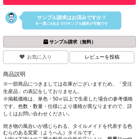
サンプル請求はお済みですか？
※一度に4点までのサンプル請求が可能です
 サンプル請求（無料）
お気に入り
レビューを投稿
商品説明
※一部商品につきましては在庫がございますため、「受注
生産品」の表記をしておりません。
※掲載価格は、単色・50㎡以上で生産した場合の参考価格
です。色数・数量・仕様により価格が異なりますので、詳
しくはお問い合わせください。
焼き物の風合いが感じられる、タイルメイドを代表する色
むらのある窯変（ようへん）タイルです。