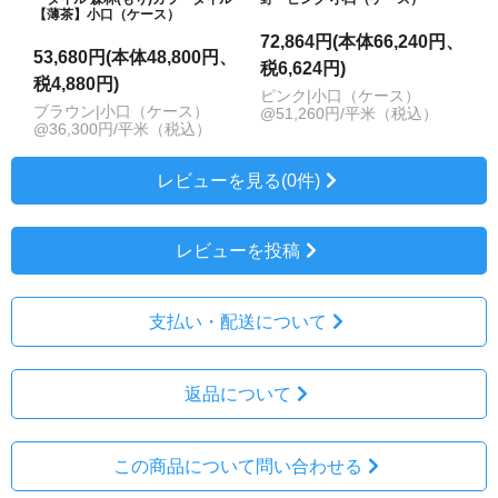
【薄茶】小口（ケース）
72,864円(本体66,240円、
53,680円(本体48,800円、
税6,624円)
税4,880円)
ピンク|小口（ケース）
ブラウン|小口（ケース）
@51,260円/平米（税込）
@36,300円/平米（税込）
レビューを見る(0件)
レビューを投稿
支払い・配送について
返品について
この商品について問い合わせる