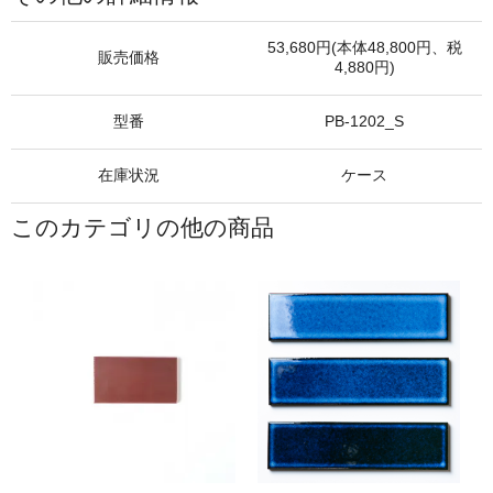
53,680円(本体48,800円、税
販売価格
4,880円)
型番
PB-1202_S
在庫状況
ケース
このカテゴリの他の商品