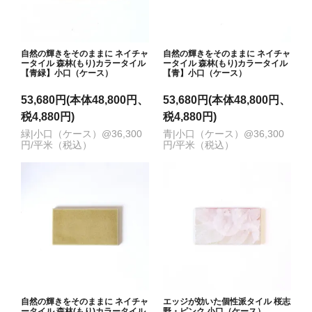
自然の輝きをそのままに ネイチャ
自然の輝きをそのままに ネイチャ
ータイル 森林(もり)カラータイル
ータイル 森林(もり)カラータイル
【青緑】小口（ケース）
【青】小口（ケース）
53,680円(本体48,800円、
53,680円(本体48,800円、
税4,880円)
税4,880円)
緑|小口（ケース）@36,300
青|小口（ケース）@36,300
円/平米（税込）
円/平米（税込）
自然の輝きをそのままに ネイチャ
エッジが効いた個性派タイル 桜志
ータイル 森林(もり)カラータイル
野・ピンク 小口（ケース）