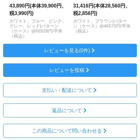
43,890円(本体39,900円、
31,416円(本体28,560円、
税3,990円)
税2,856円)
ホワイト、ブルー、ピンク、
ホワイト、ブラウン|パター
グレー、レッド|パターン
ン（ケース）@46570円/平米
（ケース）@66528円/平米
（税込）
（税込）
レビューを見る(0件)
レビューを投稿
支払い・配送について
返品について
この商品について問い合わせる