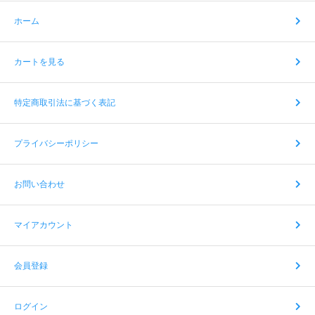
ホーム
カートを見る
特定商取引法に基づく表記
プライバシーポリシー
お問い合わせ
マイアカウント
会員登録
ログイン