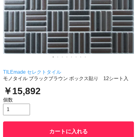
TILEmade セレクトタイル
モノタイル ブラックブラウン ボックス貼り 12シート入
￥15,892
個数
カートに入れる