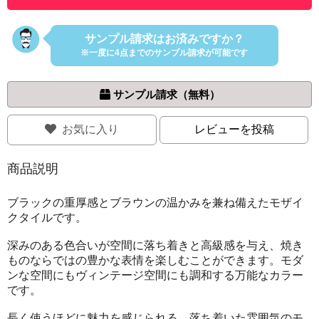
サンプル請求はお済みですか？
※一度に4点までのサンプル請求が可能です
 サンプル請求（無料）
お気に入り
レビューを投稿
商品説明
ブラックの重厚感とブラウンの温かみを兼ね備えたモザイ
クタイルです。
深みのある色合いが空間に落ち着きと高級感を与え、焼き
ものならではの豊かな表情を楽しむことができます。モダ
ンな空間にもヴィンテージ空間にも調和する万能なカラー
です。
長く使うほどに魅力を感じられる、落ち着いた雰囲気のモ