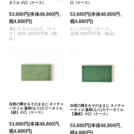
タイル 小口（ケース）
口（ケース）
53,680円(本体48,800円、
53,680円(本体48,800円、
税4,880円)
税4,880円)
青むらタイル|小口（ケー
ピンク|小口（ケース）
ス）@36,300円/平米（税
@36,300円/平米（税込）
込）
自然の輝きをそのままに ネイチャ
自然の輝きをそのままに ネイチャ
ータイル 森林(もり)カラータイル
ータイル 森林(もり)カラータイル
【緑】小口（ケース）
【濃緑】小口（ケース）
53,680円(本体48,800円、
53,680円(本体48,800円、
税4,880円)
税4,880円)