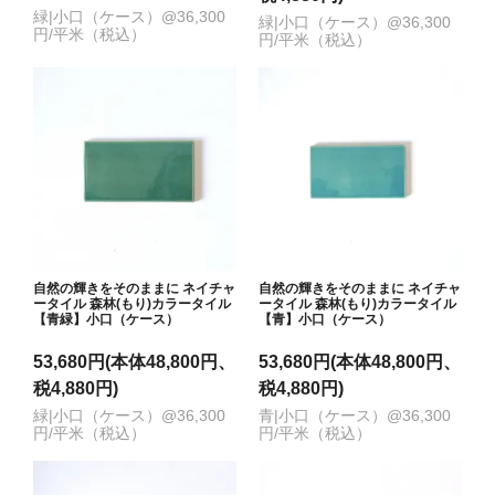
緑|小口（ケース）@36,300
緑|小口（ケース）@36,300
円/平米（税込）
円/平米（税込）
自然の輝きをそのままに ネイチャ
自然の輝きをそのままに ネイチャ
ータイル 森林(もり)カラータイル
ータイル 森林(もり)カラータイル
【青緑】小口（ケース）
【青】小口（ケース）
53,680円(本体48,800円、
53,680円(本体48,800円、
税4,880円)
税4,880円)
緑|小口（ケース）@36,300
青|小口（ケース）@36,300
円/平米（税込）
円/平米（税込）