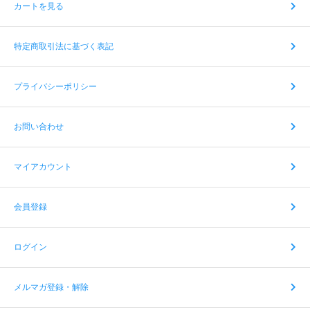
カートを見る
特定商取引法に基づく表記
プライバシーポリシー
お問い合わせ
マイアカウント
会員登録
ログイン
メルマガ登録・解除