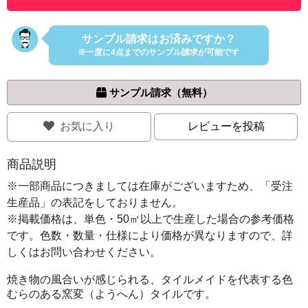
サンプル請求はお済みですか？
※一度に4点までのサンプル請求が可能です
 サンプル請求（無料）
お気に入り
レビューを投稿
商品説明
※一部商品につきましては在庫がございますため、「受注
生産品」の表記をしておりません。
※掲載価格は、単色・50㎡以上で生産した場合の参考価格
です。色数・数量・仕様により価格が異なりますので、詳
しくはお問い合わせください。
焼き物の風合いが感じられる、タイルメイドを代表する色
むらのある窯変（ようへん）タイルです。