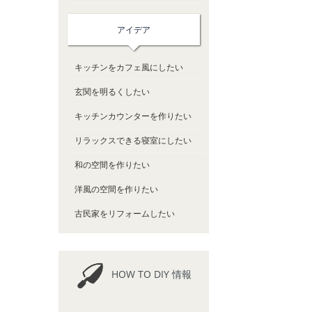
アイデア
キッチンをカフェ風にしたい
玄関を明るくしたい
キッチンカウンターを作りたい
リラックスできる寝室にしたい
和の空間を作りたい
洋風の空間を作りたい
古民家をリフォームしたい
HOW TO DIY 情報