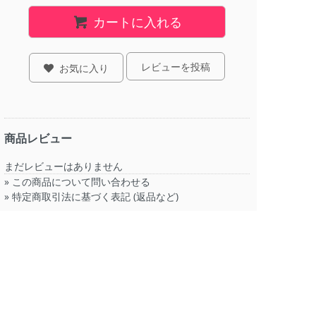
カートに入れる
レビューを投稿
お気に入り
商品レビュー
まだレビューはありません
»
この商品について問い合わせる
»
特定商取引法に基づく表記 (返品など)