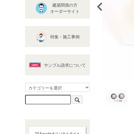
建築関係の方
オーダーサイト
特集・施工事例
サンプル請求について
TILEmadeオリジナルタイル