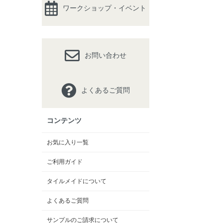
ワークショップ・イベント
お問い合わせ
よくあるご質問
コンテンツ
お気に入り一覧
ご利用ガイド
タイルメイドについて
よくあるご質問
サンプルのご請求について