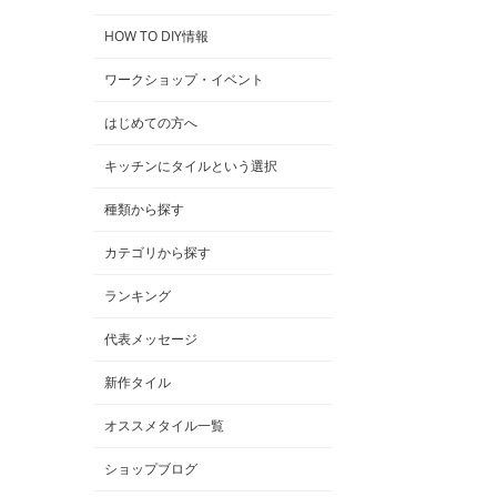
HOW TO DIY情報
ワークショップ・イベント
はじめての方へ
キッチンにタイルという選択
種類から探す
カテゴリから探す
ランキング
代表メッセージ
新作タイル
オススメタイル一覧
ショップブログ