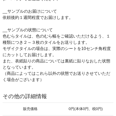
__サンプルのお届けについて
依頼後約１週間程度でお届けします。
__サンプルの状態について
色むらタイルは、色のむら幅をご確認いただけるよう、１
種類につき２～３枚のタイルをお送りします。
モザイクタイルの場合は、実際のシートを10センチ角程度
にカットしてお届けします。
また、表紙貼りの商品については裏紙に貼りなおした状態
となっています。
（商品によってはこれら以外の状態でお送りさせていただ
く場合がございます）
その他の詳細情報
販売価格
0円(本体0円、税0円)