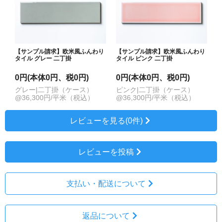
【サンプル請求】欧米風ふんわり
【サンプル請求】欧米風ふんわり
タイル グレー 二丁掛
タイル ピンク 二丁掛
0円(本体0円、税0円)
0円(本体0円、税0円)
グレー|二丁掛（ケース）
ピンク|二丁掛（ケース）
@36,300円/平米（税込）
@36,300円/平米（税込）
レビューを見る(0件)
レビューを投稿
支払い・配送について
返品について