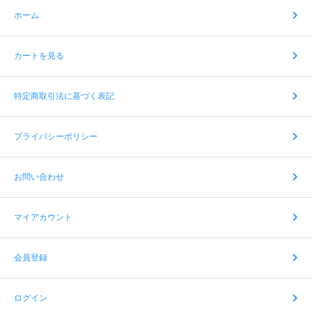
ホーム
カートを見る
特定商取引法に基づく表記
プライバシーポリシー
お問い合わせ
マイアカウント
会員登録
ログイン