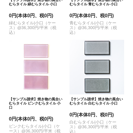
【サンプル請求】焼き物の風合い
【サンプル請求】焼き物の風合い
むらタイル 緑むらタイル 小口
むらタイル 青むらタイル 小口
0円(本体0円、税0円)
0円(本体0円、税0円)
緑むらタイル|小口（ケー
青むらタイル|小口（ケー
ス）@36,300円/平米（税
ス）@36,300円/平米（税
込）
込）
【サンプル請求】焼き物の風合い
【サンプル請求】焼き物の風合い
むらタイル ピンクむらタイル 小
むらタイル 白むらタイル 小口
口
0円(本体0円、税0円)
0円(本体0円、税0円)
白むらタイル|小口（ケー
ピンクむらタイル|小口（ケ
ス）@36,300円/平米（税
ース）@36,300円/平米（税
込）