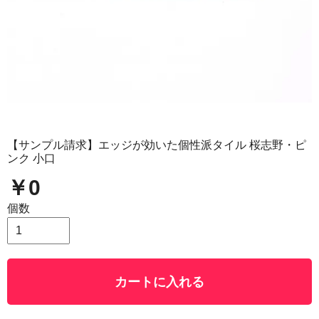
【サンプル請求】エッジが効いた個性派タイル 桜志野・ピ
ンク 小口
￥0
個数
カートに入れる