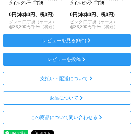
タイル グレー 二丁掛
タイル ピンク 二丁掛
0円(本体0円、税0円)
0円(本体0円、税0円)
グレー|二丁掛（ケース）
ピンク|二丁掛（ケース）
@36,300円/平米（税込）
@36,300円/平米（税込）
レビューを見る(0件)
レビューを投稿
支払い・配送について
返品について
この商品について問い合わせる