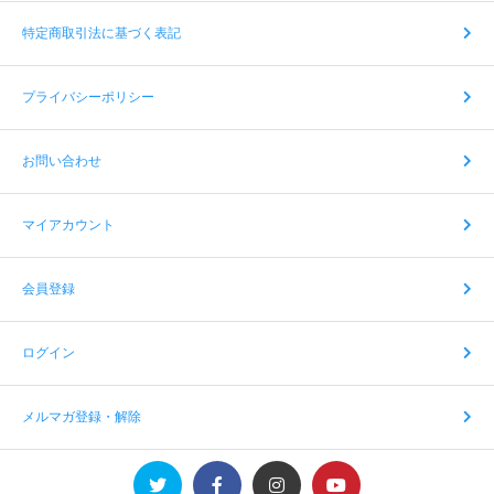
特定商取引法に基づく表記
プライバシーポリシー
お問い合わせ
マイアカウント
会員登録
ログイン
メルマガ登録・解除