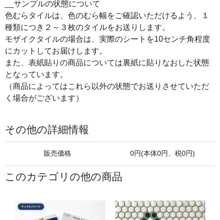
__サンプルの状態について
色むらタイルは、色のむら幅をご確認いただけるよう、１
種類につき２～３枚のタイルをお送りします。
モザイクタイルの場合は、実際のシートを10センチ角程度
にカットしてお届けします。
また、表紙貼りの商品については裏紙に貼りなおした状態
となっています。
（商品によってはこれら以外の状態でお送りさせていただ
く場合がございます）
その他の詳細情報
販売価格
0円(本体0円、税0円)
このカテゴリの他の商品