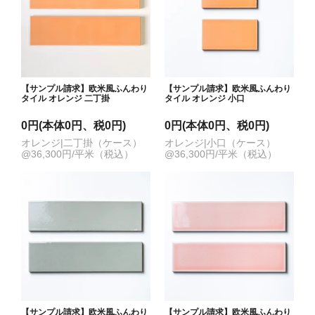
【サンプル請求】欧米風ふんわり
【サンプル請求】欧米風ふんわり
タイル オレンジ 二丁掛
タイル オレンジ 小口
0円(本体0円、税0円)
0円(本体0円、税0円)
オレンジ|二丁掛（ケース）
オレンジ|小口（ケース）
@36,300円/平米（税込）
@36,300円/平米（税込）
【サンプル請求】欧米風ふんわり
【サンプル請求】欧米風ふんわり