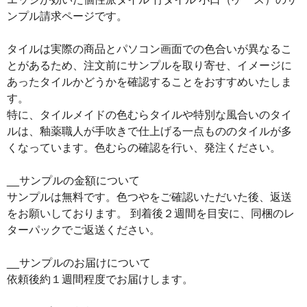
ンプル請求ページです。
タイルは実際の商品とパソコン画面での色合いが異なるこ
とがあるため、注文前にサンプルを取り寄せ、イメージに
あったタイルかどうかを確認することをおすすめいたしま
す。
特に、タイルメイドの色むらタイルや特別な風合いのタイ
ルは、釉薬職人が手吹きで仕上げる一点もののタイルが多
くなっています。色むらの確認を行い、発注ください。
__サンプルの金額について
サンプルは無料です。色つやをご確認いただいた後、返送
をお願いしております。 到着後２週間を目安に、同梱のレ
ターパックでご返送ください。
__サンプルのお届けについて
依頼後約１週間程度でお届けします。