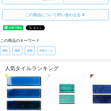
この商品について問い合わせる
この商品のキーワード
種類
種類
種類
内壁タイル
人気タイルランキング