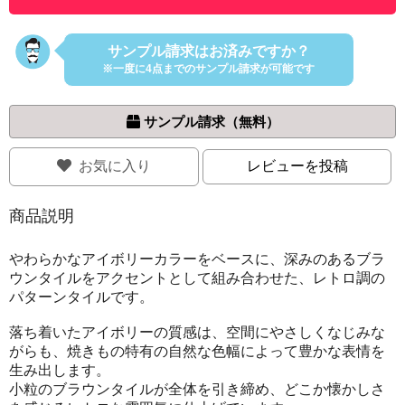
サンプル請求はお済みですか？
※一度に4点までのサンプル請求が可能です
 サンプル請求（無料）
お気に入り
レビューを投稿
商品説明
やわらかなアイボリーカラーをベースに、深みのあるブラ
ウンタイルをアクセントとして組み合わせた、レトロ調の
パターンタイルです。
落ち着いたアイボリーの質感は、空間にやさしくなじみな
がらも、焼きもの特有の自然な色幅によって豊かな表情を
生み出します。
小粒のブラウンタイルが全体を引き締め、どこか懐かしさ