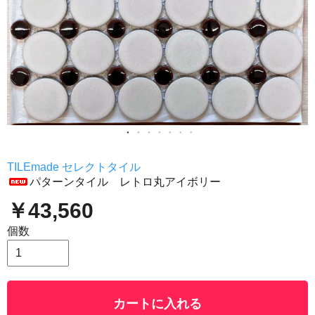
TILEmade セレクトタイル
パターンタイル レトロ丸アイボリー
￥43,560
個数
カートに入れる