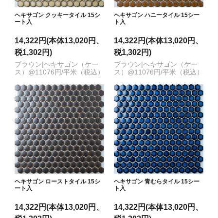
ヘキサゴン クッキータイル 15シ
ヘキサゴン ハニータイル 15シー
ート入
ト入
14,322円(本体13,020円、
14,322円(本体13,020円、
税1,302円)
税1,302円)
ブラウン|ヘキサゴン（ケー
ブラウン|ヘキサゴン（ケー
ス）@11076円/平米（税込）
ス）@11076円/平米（税込）
ヘキサゴン ローストタイル 15シ
ヘキサゴン 青むらタイル 15シー
ート入
ト入
14,322円(本体13,020円、
14,322円(本体13,020円、